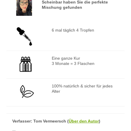
Scheinbar haben Sie die perfekte
Mischung gefunden
6 mal täglich 4 Tropfen
Eine ganze Kur
3 Monate = 3 Flaschen
100% natürlich & sicher für jedes
Alter
Verfasser:
Tom Vermeersch
(
Über den Autor
)