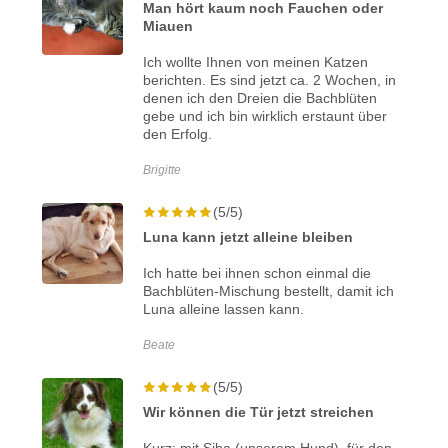
Man hört kaum noch Fauchen oder
Miauen
Ich wollte Ihnen von meinen Katzen
berichten. Es sind jetzt ca. 2 Wochen, in
denen ich den Dreien die Bachblüten
gebe und ich bin wirklich erstaunt über
den Erfolg.
Brigitte
(5/5)
Luna kann jetzt alleine bleiben
Ich hatte bei ihnen schon einmal die
Bachblüten-Mischung bestellt, damit ich
Luna alleine lassen kann.
Beate
(5/5)
Wir können die Tür jetzt streichen