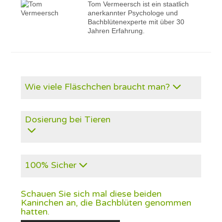
Tom Vermeersch ist ein staatlich
anerkannter Psychologe und
Bachblütenexperte mit über 30
Jahren Erfahrung.
Wie viele Fläschchen braucht man?
Dosierung bei Tieren
100% Sicher
Schauen Sie sich mal diese beiden
Kaninchen an, die Bachblüten genommen
hatten.