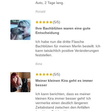
Auto, 2 Tage lang.
Ronald
(5/5)
Ihre Bachblüten waren eine gute
Entscheidung
Ich habe nun die dritte Flasche
Bachblüten für meinen Merlin bestellt. Ich
kann tatsächlich positive Veränderungen
feststellen.
Ilona
(5/5)
Meiner kleinen Kira geht es immer
besser
Ich kann berichten, dass es meiner
kleinen Kira immer besser geht! Ich
vermerke einen deutlich längeren
Zeitabstand zwischen den Anfällen