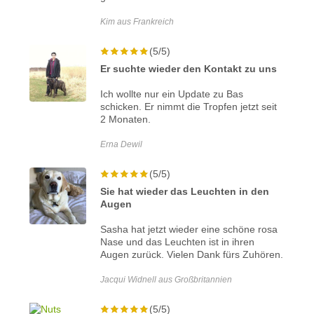
Kim aus Frankreich
(5/5)
Er suchte wieder den Kontakt zu uns
Ich wollte nur ein Update zu Bas
schicken. Er nimmt die Tropfen jetzt seit
2 Monaten.
Erna Dewil
(5/5)
Sie hat wieder das Leuchten in den
Augen
Sasha hat jetzt wieder eine schöne rosa
Nase und das Leuchten ist in ihren
Augen zurück. Vielen Dank fürs Zuhören.
Jacqui Widnell aus Großbritannien
(5/5)