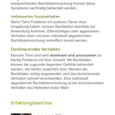
entsprechenden Bachblütenmischung können diese
Symptome nachhaltig behandelt werden.
Verbessertes Sozialverhalten
Wenn Tiere Probleme mit anderen Tieren ihrer
Umgebung haben, können Bachblüten ebenfalls zur
Anwendung kommen. Eifersüchtiges oder aggressives
Verhalten kann mit einer individuell abgestimmten
Bachblütenmischung vortrefflich kuriert werden.
Dominierendes Verhalten
Manche Tiere sind sehr
dominant und provozieren
so
häufig Probleme mit ihrer Umwelt. Mit Bachblüten
können die zugrunde liegenden Gefühle behandelt
werden, die hierfür ursächlich sind. Werden die
Bachblüten richtig angewendet, wird das dominierende
Verhalten schnell verschwinden. Eine individuell
abgestimmte Bachblütenmischung ist bei dominierendem
Verhalten das Heilmittel erster Wahl.
Erfahrungsberichte