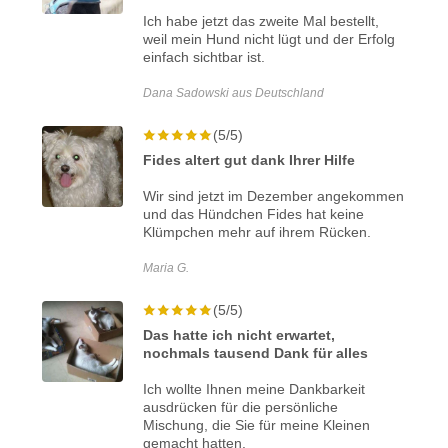
Ich habe jetzt das zweite Mal bestellt,
weil mein Hund nicht lügt und der Erfolg
einfach sichtbar ist.
Dana Sadowski aus Deutschland
(5/5)
Fides altert gut dank Ihrer Hilfe
Wir sind jetzt im Dezember angekommen
und das Hündchen Fides hat keine
Klümpchen mehr auf ihrem Rücken.
Maria G.
(5/5)
Das hatte ich nicht erwartet,
nochmals tausend Dank für alles
Ich wollte Ihnen meine Dankbarkeit
ausdrücken für die persönliche
Mischung, die Sie für meine Kleinen
gemacht hatten.