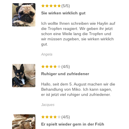
(5/5)
Sie wirken wirklich gut
Ich wollte Ihnen schreiben wie Haylin auf
die Tropfen reagiert. Wir geben ihr jetzt
schon eine Weile lang die Tropfen und
wir müssen zugeben, sie wirken wirklich
gut.
Angela
(4/5)
Ruhiger und zufriedener
Hallo, seit dem 5. August machen wir die
Behandlung von Miko. Ich kann sagen,
er ist jetzt viel ruhiger und zufriedener.
Jacques
(4/5)
Er spielt wieder gern in der Früh