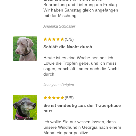
Bearbeitung und Lieferung am Freitag.
Wir haben Samstag gleich angefangen
mit der Mischung.
Angelika Schlosser
(5/5)
Schläft die Nacht durch
Heute ist es eine Woche her, seit ich
Lowie die Tropfen gebe, und ich muss
sagen, er schläft immer noch die Nacht
durch.
Jenny aus Belgien
(5/5)
Sie ist eindeutig aus der Trauerphase
raus
Ich wollte Sie nur wissen lassen, dass
unsere Windhündin Georgia nach einem
Monat ein paar positive