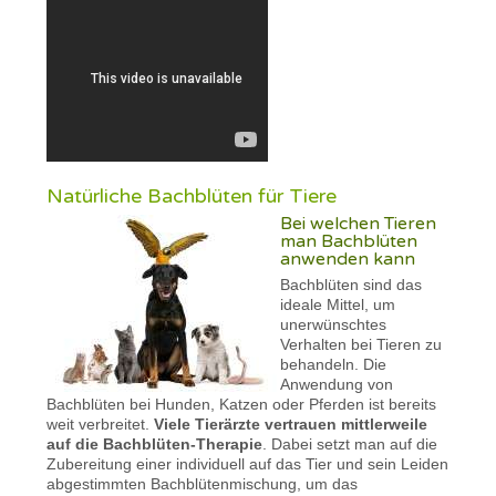
Natürliche Bachblüten für Tiere
Bei welchen Tieren
man Bachblüten
anwenden kann
Bachblüten sind das
ideale Mittel, um
unerwünschtes
Verhalten bei Tieren zu
behandeln. Die
Anwendung von
Bachblüten bei Hunden, Katzen oder Pferden ist bereits
weit verbreitet.
Viele Tierärzte vertrauen mittlerweile
auf die Bachblüten-Therapie
. Dabei setzt man auf die
Zubereitung einer individuell auf das Tier und sein Leiden
abgestimmten Bachblütenmischung, um das