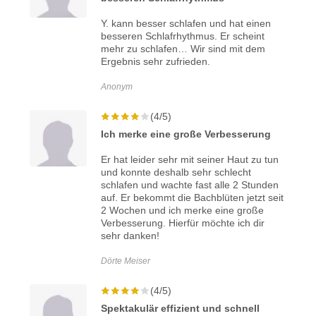
Y. kann besser schlafen und hat einen
besseren Schlafrhythmus. Er scheint
mehr zu schlafen… Wir sind mit dem
Ergebnis sehr zufrieden.
Anonym
(4/5)
Ich merke eine große Verbesserung
Er hat leider sehr mit seiner Haut zu tun
und konnte deshalb sehr schlecht
schlafen und wachte fast alle 2 Stunden
auf. Er bekommt die Bachblüten jetzt seit
2 Wochen und ich merke eine große
Verbesserung. Hierfür möchte ich dir
sehr danken!
Dörte Meiser
(4/5)
Spektakulär effizient und schnell