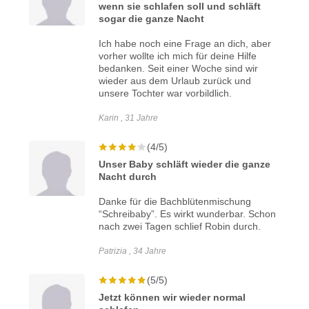
wenn sie schlafen soll und schläft
sogar die ganze Nacht
Ich habe noch eine Frage an dich, aber
vorher wollte ich mich für deine Hilfe
bedanken. Seit einer Woche sind wir
wieder aus dem Urlaub zurück und
unsere Tochter war vorbildlich.
Karin , 31 Jahre
(4/5)
Unser Baby schläft wieder die ganze
Nacht durch
Danke für die Bachblütenmischung
“Schreibaby”. Es wirkt wunderbar. Schon
nach zwei Tagen schlief Robin durch.
Patrizia , 34 Jahre
(5/5)
Jetzt können wir wieder normal