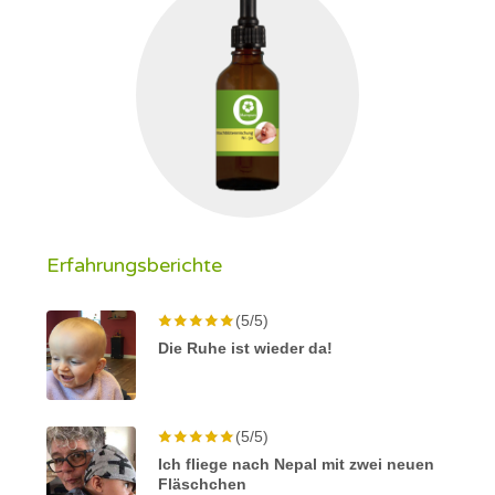
Erfahrungsberichte
(5/5)
Die Ruhe ist wieder da!
(5/5)
Ich fliege nach Nepal mit zwei neuen
Fläschchen