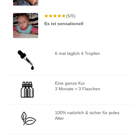
(5/5)
Es ist sensationell
6 mal täglich 4 Tropfen
Eine ganze Kur
3 Monate = 3 Flaschen
100% natürlich & sicher für jedes
Alter