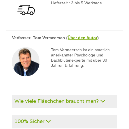
Lieferzeit : 3 bis 5 Werktage
Verfasser:
Tom Vermeersch
(
Über den Autor
)
Tom Vermeersch ist ein staatlich
anerkannter Psychologe und
Bachblütenexperte mit über 30
Jahren Erfahrung.
Wie viele Fläschchen braucht man?
100% Sicher