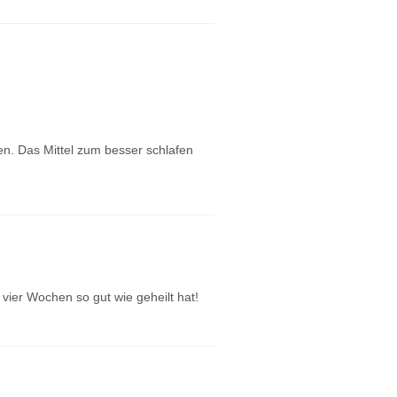
en. Das Mittel zum besser schlafen
 vier Wochen so gut wie geheilt hat!