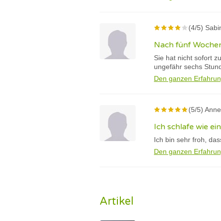
(4/5) Sabi
Nach fünf Wochen
Sie hat nicht sofort 
ungefähr sechs Stun
Den ganzen Erfahrun
(5/5) Anne
Ich schlafe wie e
Ich bin sehr froh, d
Den ganzen Erfahrun
Artikel