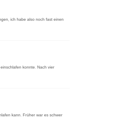
gen, ich habe also noch fast einen
einschlafen konnte. Nach vier
schlafen kann. Früher war es schwer