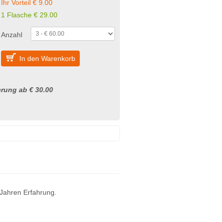
Ihr Vorteil € 9.00
1 Flasche
€
29.00
Anzahl
In den Warenkorb
rung ab € 30.00
 Jahren Erfahrung.