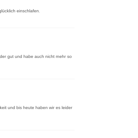
lücklich einschlafen.
eder gut und habe auch nicht mehr so
it und bis heute haben wir es leider