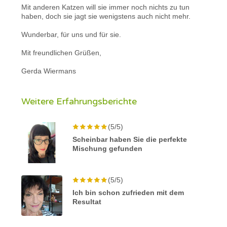
Mit anderen Katzen will sie immer noch nichts zu tun
haben, doch sie jagt sie wenigstens auch nicht mehr.
Wunderbar, für uns und für sie.
Mit freundlichen Grüßen,
Gerda Wiermans
Weitere Erfahrungsberichte
(5/5)
Scheinbar haben Sie die perfekte
Mischung gefunden
(5/5)
Ich bin schon zufrieden mit dem
Resultat