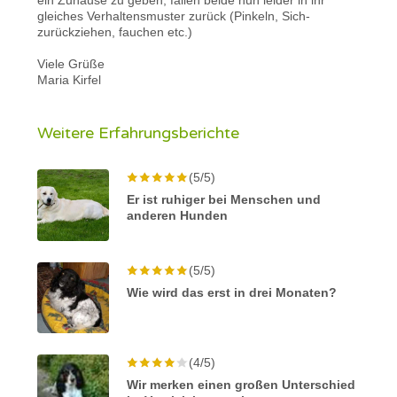
gleiches Verhaltensmuster zurück (Pinkeln, Sich-
zurückziehen, fauchen etc.)
Viele Grüße
Maria Kirfel
Weitere Erfahrungsberichte
(5/5)
Er ist ruhiger bei Menschen und
anderen Hunden
(5/5)
Wie wird das erst in drei Monaten?
(4/5)
Wir merken einen großen Unterschied