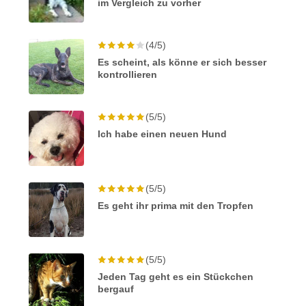
im Vergleich zu vorher
(4/5)
Es scheint, als könne er sich besser
kontrollieren
(5/5)
Ich habe einen neuen Hund
(5/5)
Es geht ihr prima mit den Tropfen
(5/5)
Jeden Tag geht es ein Stückchen
bergauf