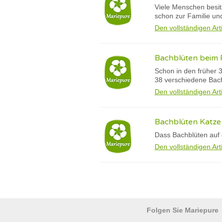
Viele Menschen besit
schon zur Familie und
Den vollständigen Art
Bachblüten beim P
Schon in den früher 3
38 verschiedene Bac
Den vollständigen Art
Bachblüten Katze 
Dass Bachblüten auf 
Den vollständigen Art
Folgen Sie Mariepure