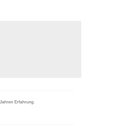
 Jahren Erfahrung.