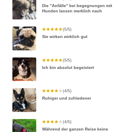
Die "Anfälle" bei begegnungen mit
Hunden lassen merklich nach
(5/5)
Sie wirken wirklich gut
(5/5)
Ich bin absolut begeistert
(4/5)
Ruhiger und zufriedener
(4/5)
Während der ganzen Reise keine