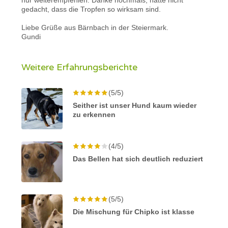
gedacht, dass die Tropfen so wirksam sind.
Liebe Grüße aus Bärnbach in der Steiermark.
Gundi
Weitere Erfahrungsberichte
(5/5)
Seither ist unser Hund kaum wieder
zu erkennen
(4/5)
Das Bellen hat sich deutlich reduziert
(5/5)
Die Mischung für Chipko ist klasse