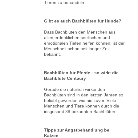
Tieren zu behandeln.
Gibt es auch Bachblüten für Hunde?
Dass Bachblüten den Menschen aus
allen erdenklichen seelischen und
emotionalen Tiefen helfen können, ist der
Menschheit schon seit langer Zeit
bekannt.
Bachblüten für Pferde : so wirkt die
Bachblüte Centaury
Gerade die natürlich wirkenden
Bachblüten sind in den letzten Jahren so
beliebt geworden wie nie zuvor. Viele
Menschen und Tiere können durch die
insgesamt 38 bekannten Bachblüten ....
Tipps zur Angstbehandlung bei
Katzen