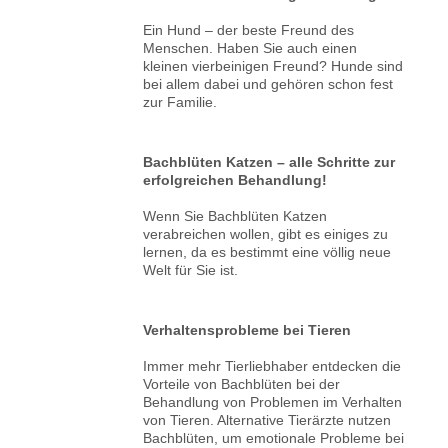
Ein Hund – der beste Freund des
Menschen. Haben Sie auch einen
kleinen vierbeinigen Freund? Hunde sind
bei allem dabei und gehören schon fest
zur Familie.
Bachblüten Katzen – alle Schritte zur
erfolgreichen Behandlung!
Wenn Sie Bachblüten Katzen
verabreichen wollen, gibt es einiges zu
lernen, da es bestimmt eine völlig neue
Welt für Sie ist.
Verhaltensprobleme bei Tieren
Immer mehr Tierliebhaber entdecken die
Vorteile von Bachblüten bei der
Behandlung von Problemen im Verhalten
von Tieren. Alternative Tierärzte nutzen
Bachblüten, um emotionale Probleme bei