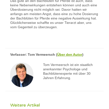
Das gute an den Bachblüten für Pferde ist auch, dass
keine Nebenwirkungen entstehen können und auch eine
Überdosierung nicht möglich sei. Davor hatten wir
anfangs am meisten Angst, dass eine zu hohe Dosierung
der Bachblüten für Pferde eine negative Auswirkung hat.
Glücklicherweise schaffte es unser Tierarzt aber, uns
vom Gegenteil zu überzeugen.
Verfasser:
Tom Vermeersch
(
Über den Autor
)
Tom Vermeersch ist ein staatlich
anerkannter Psychologe und
Bachblütenexperte mit über 30
Jahren Erfahrung.
Weitere Artikel