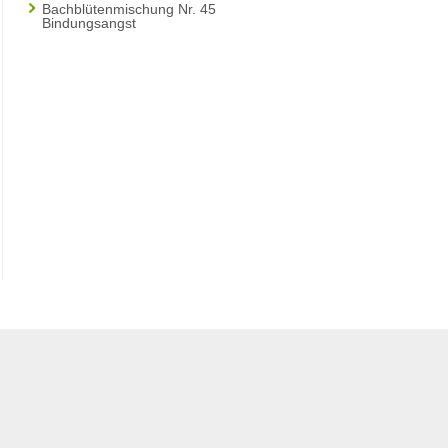
Bachblütenmischung Nr. 45
Bindungsangst