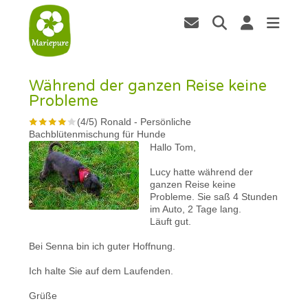
Während der ganzen Reise keine
Probleme
(
4
/
5
)
Ronald
-
Persönliche
Bachblütenmischung für Hunde
Hallo Tom,
Lucy hatte während der
ganzen Reise keine
Probleme. Sie saß 4 Stunden
im Auto, 2 Tage lang.
Läuft gut.
Bei Senna bin ich guter Hoffnung.
Ich halte Sie auf dem Laufenden.
Grüße