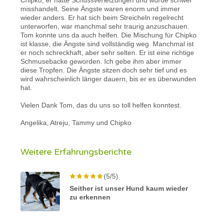
misshandelt. Seine Ängste waren enorm und immer
wieder anders. Er hat sich beim Streicheln regelrecht
unterworfen, war manchmal sehr traurig anzuschauen.
Tom konnte uns da auch helfen. Die Mischung für Chipko
ist klasse, die Ängste sind vollständig weg. Manchmal ist
er noch schreckhaft, aber sehr selten. Er ist eine richtige
Schmusebacke geworden. Ich gebe ihm aber immer
diese Tropfen. Die Ängste sitzen doch sehr tief und es
wird wahrscheinlich länger dauern, bis er es überwunden
hat.
Vielen Dank Tom, das du uns so toll helfen konntest.
Angelika, Atreju, Tammy und Chipko
Weitere Erfahrungsberichte
(5/5)
Seither ist unser Hund kaum wieder
zu erkennen