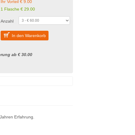
Ihr Vorteil € 9.00
1 Flasche
€
29.00
Anzahl
In den Warenkorb
rung ab € 30.00
 Jahren Erfahrung.