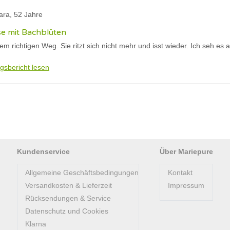
ara, 52 Jahre
se mit Bachblüten
em richtigen Weg. Sie ritzt sich nicht mehr und isst wieder. Ich seh es an
gsbericht lesen
Kundenservice
Über Mariepure
Allgemeine Geschäftsbedingungen
Kontakt
Versandkosten & Lieferzeit
Impressum
Rücksendungen & Service
Datenschutz und Cookies
Klarna