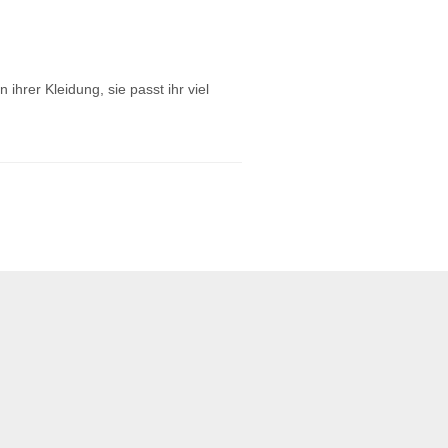
 ihrer Kleidung, sie passt ihr viel