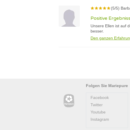
(5/5) Barb
Positive Ergebnis
Unsere Ellen ist auf d
besser.
Den ganzen Erfahrun
Folgen Sie Mariepure
Facebook
Twitter
Youtube
Instagram