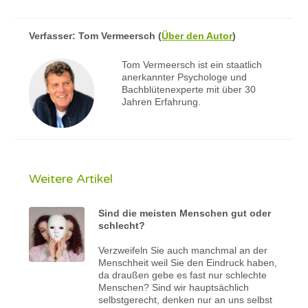
Verfasser:
Tom Vermeersch
(
Über den Autor
)
Tom Vermeersch ist ein staatlich
anerkannter Psychologe und
Bachblütenexperte mit über 30
Jahren Erfahrung.
Weitere Artikel
Sind die meisten Menschen gut oder
schlecht?
Verzweifeln Sie auch manchmal an der
Menschheit weil Sie den Eindruck haben,
da draußen gebe es fast nur schlechte
Menschen? Sind wir hauptsächlich
selbstgerecht, denken nur an uns selbst