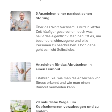
5 Anzeichen einer narzisstischen
Störung
Über das Wort Narzissmus wird in letzter
Zeit häufiger gesprochen, doch was
heißt das eigentlich? Man benutzt es, um
besonders ichbezogene und eitle
Personen zu beschreiben. Doch dabei
geht es nicht Selbstliebe.
Anzeichen für das Abrutschen in
einen Burnout
Erfahren Sie, wie man die Anzeichen von
Stress erkennt und wie man einen
Burnout vermeiden kann.
20 natürliche Wege, um
Kopfschmerzen vorzubeugen und zu
lindern