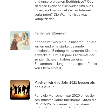
und unsere eigenen Bedürfnisse? Oder
ist diese zynische Sichtweise uns nur zu
Eigen, weil wir so viel Zeit im Internet
verbringen? Die Wahrheit ist etwas
komplizierter.
Fehler als Elternteil
Können wir wirklich aus unseren Fehlern
lernen und eine starke, gesunde
emotionale Bindung mit unseren Kindern
entwickeln? Um ein paar Problemfelder
zu identifizieren, haben wir eine
Zusammenstellung der häufigsten Fehler
von Eltern erstellt.
Machen wir das Jahr 2021 besser als
das aktuelle!
Für viele Menschen war 2020 eines der
schlimmsten Jahre überhaupt. Durch die
COVID-19-Pandemie und den damit