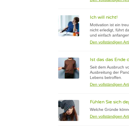
Ich will nicht!
Motivation ist ein tr
nicht erledigt, führt
und einfach anfangen 
Den vollständigen Art
Ist das das Ende d
Seit dem Ausbruch v
Ausbreitung der Pand
Lebens betroffen.
Den vollständigen Art
Fühlen Sie sich de
Welche Gründe könne
Den vollständigen Art