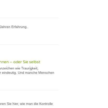
 Jahren Erfahrung.
nnen – oder Sie selbst
nzeichen wie Traurigkeit,
ger eindeutig. Und manche Menschen
ren Sie hier, wie man die Kontrolle