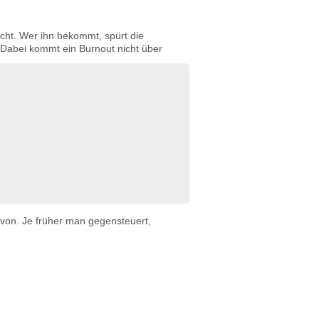
cht. Wer ihn bekommt, spürt die
 Dabei kommt ein Burnout nicht über
avon. Je früher man gegensteuert,