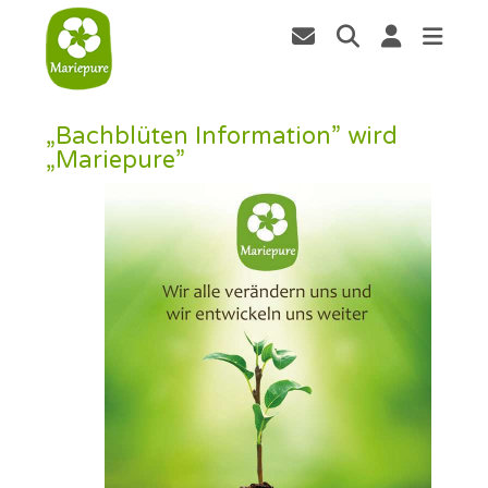
„Bachblüten Information” wird
„Mariepure”