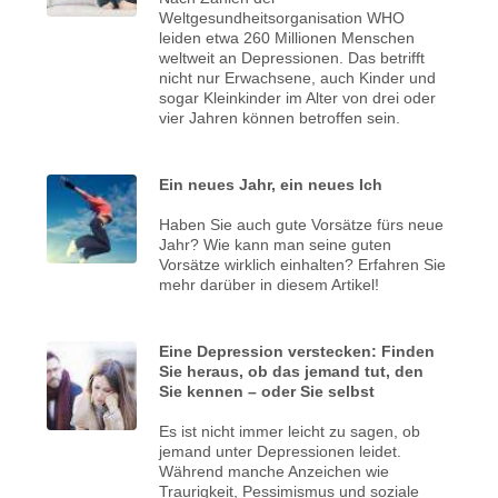
Weltgesundheitsorganisation WHO
leiden etwa 260 Millionen Menschen
weltweit an Depressionen. Das betrifft
nicht nur Erwachsene, auch Kinder und
sogar Kleinkinder im Alter von drei oder
vier Jahren können betroffen sein.
Ein neues Jahr, ein neues Ich
Haben Sie auch gute Vorsätze fürs neue
Jahr? Wie kann man seine guten
Vorsätze wirklich einhalten? Erfahren Sie
mehr darüber in diesem Artikel!
Eine Depression verstecken: Finden
Sie heraus, ob das jemand tut, den
Sie kennen – oder Sie selbst
Es ist nicht immer leicht zu sagen, ob
jemand unter Depressionen leidet.
Während manche Anzeichen wie
Traurigkeit, Pessimismus und soziale