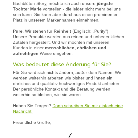
Bachblüten-Story, möchte ich auch unsere
jüngste
Tochter Marie
vorstellen - die leider nicht mehr bei uns
sein kann. Sie kann aber durchaus einen prominenten
Platz in unserem Markennamen einnehmen.
Pure
. Wir stehen für
Reinheit
(Englisch: „Purity“).
Unsere Produkte werden aus reinen und unbedenklichen
Zutaten hergestellt. Und wir möchten mit unseren
Kunden in einer
menschlichen, ehrlichen und
aufrichtigen
Weise umgehen.
Was bedeutet diese Änderung für Sie?
Für Sie wird sich nichts ändern, außer dem Namen. Wir
werden weiterhin arbeiten wie bisher und Ihnen ein
ehrliches und qualitativ hochwertiges Produkt anbieten.
Der persönliche Kontakt und die Beratung werden
weiterhin so bleiben, wie sie waren.
Haben Sie Fragen?
Dann schreiben Sie mir einfach eine
Nachricht.
Freundliche Grüße,