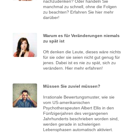
nachzudenken? Oder handeln Sie
manchmal zu schnell, ohne die Folgen
zu beachten? Erfahren Sie hier mehr
darüber!
Warum es für Veränderungen niemals
zu spät ist
Oft denken die Leute, dieses wäre nichts
für sie oder sie seien nicht gut genug für
jenes. Dabei ist es nie zu spät, sich zu
verändern. Hier mehr erfahren!
Müssen Sie zuviel müssen?
Irrationale Bewertungsmuster, wie sie
vom US-amerikanischen
Psychotherapeuten Albert Ellis in den
Fünfzigerjahren des vergangenen
Jahrhunderts beschrieben worden sind,
werden gerade in schwierigen
Lebensphasen automatisch aktiviert.