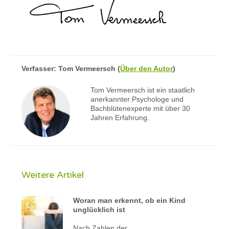
Verfasser:
Tom Vermeersch
(
Über den Autor
)
Tom Vermeersch ist ein staatlich
anerkannter Psychologe und
Bachblütenexperte mit über 30
Jahren Erfahrung.
Weitere Artikel
Woran man erkennt, ob ein Kind
unglücklich ist
Nach Zahlen der