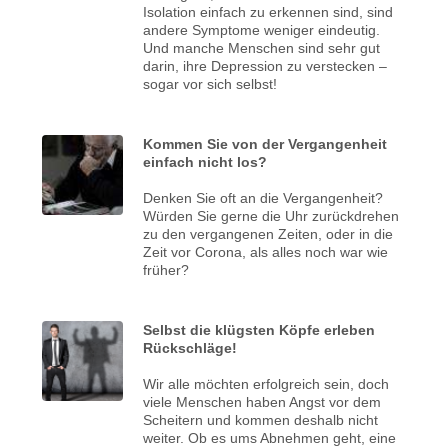
Isolation einfach zu erkennen sind, sind
andere Symptome weniger eindeutig.
Und manche Menschen sind sehr gut
darin, ihre Depression zu verstecken –
sogar vor sich selbst!
Kommen Sie von der Vergangenheit
einfach nicht los?
Denken Sie oft an die Vergangenheit?
Würden Sie gerne die Uhr zurückdrehen
zu den vergangenen Zeiten, oder in die
Zeit vor Corona, als alles noch war wie
früher?
Selbst die klügsten Köpfe erleben
Rückschläge!
Wir alle möchten erfolgreich sein, doch
viele Menschen haben Angst vor dem
Scheitern und kommen deshalb nicht
weiter. Ob es ums Abnehmen geht, eine