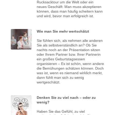
Rucksacktour um die Welt oder ein
neues Geschäft: Man muss akzeptieren
können, dass man häufig scheitern kann
und wird, bevor man erfolgreich ist.
Wie man Sie mehr wertschätzt
Sie fühlen sich, als nehmen alle anderen
Sie als selbstverständlich an? Ob Sie
nachts noch an der Präsentation sitzen
oder Ihrem Partner bzw. Ihrer Partnerin
ein großes Geburtstagsessen
organisieren – Es ist schön, wenn andere
die Bemühungen schätzen können. Doch
was ist, wenn es niemand wirklich merkt,
dann fühlt man sich zu wenig
wertgeschätzt.
Denken Sie zu viel nach – oder zu
wenig?
Haben Sie das Gefühl, zu viel