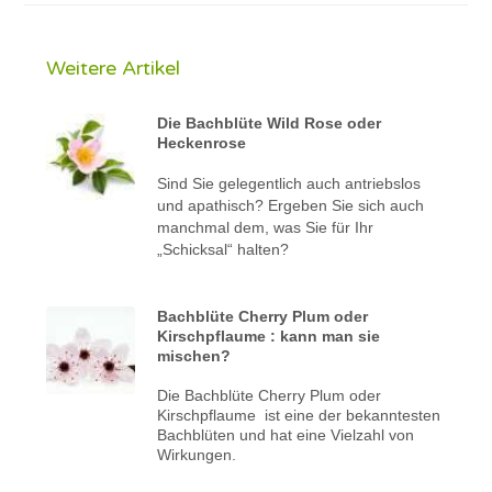
Weitere Artikel
Die Bachblüte Wild Rose oder
Heckenrose
Sind Sie gelegentlich auch antriebslos
und apathisch? Ergeben Sie sich auch
manchmal dem, was Sie für Ihr
„Schicksal“ halten?
Bachblüte Cherry Plum oder
Kirschpflaume : kann man sie
mischen?
Die Bachblüte Cherry Plum oder
Kirschpflaume ist eine der bekanntesten
Bachblüten und hat eine Vielzahl von
Wirkungen.