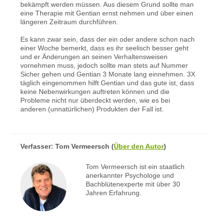
bekämpft werden müssen. Aus diesem Grund sollte man
eine Therapie mit Gentian ernst nehmen und über einen
längeren Zeitraum durchführen.
Es kann zwar sein, dass der ein oder andere schon nach
einer Woche bemerkt, dass es ihr seelisch besser geht
und er Änderungen an seinen Verhaltensweisen
vornehmen muss, jedoch sollte man stets auf Nummer
Sicher gehen und Gentian 3 Monate lang einnehmen. 3X
täglich eingenommen hilft Gentian und das gute ist, dass
keine Nebenwirkungen auftreten können und die
Probleme nicht nur überdeckt werden, wie es bei
anderen (unnatürlichen) Produkten der Fall ist.
Verfasser:
Tom Vermeersch
(
Über den Autor
)
Tom Vermeersch ist ein staatlich
anerkannter Psychologe und
Bachblütenexperte mit über 30
Jahren Erfahrung.