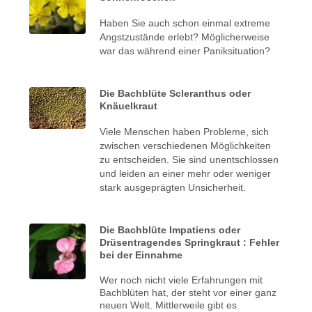
Haben Sie auch schon einmal extreme
Angstzustände erlebt? Möglicherweise
war das während einer Paniksituation?
Die Bachblüte Scleranthus oder
Knäuelkraut
Viele Menschen haben Probleme, sich
zwischen verschiedenen Möglichkeiten
zu entscheiden. Sie sind unentschlossen
und leiden an einer mehr oder weniger
stark ausgeprägten Unsicherheit.
Die Bachblüte Impatiens oder
Drüsentragendes Springkraut : Fehler
bei der Einnahme
Wer noch nicht viele Erfahrungen mit
Bachblüten hat, der steht vor einer ganz
neuen Welt. Mittlerweile gibt es