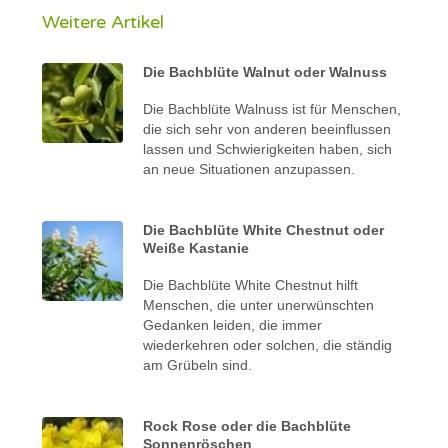
Weitere Artikel
Die Bachblüte Walnut oder Walnuss
Die Bachblüte Walnuss ist für Menschen,
die sich sehr von anderen beeinflussen
lassen und Schwierigkeiten haben, sich
an neue Situationen anzupassen.
Die Bachblüte White Chestnut oder
Weiße Kastanie
Die Bachblüte White Chestnut hilft
Menschen, die unter unerwünschten
Gedanken leiden, die immer
wiederkehren oder solchen, die ständig
am Grübeln sind.
Rock Rose oder die Bachblüte
Sonnenröschen