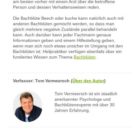
am besten vorher mit einem Arzt über die betroffene
Person und dessen Verhaltensweisen reden.
Die Bachblüte Beech oder buche kann natürlich auch mit
anderen Bachblüten gemischt werden, so dass man
gleich mehrere negative Zustände parallel behandeln
kann. Auch darüber kann jeder Fachmann genaue
Informationen geben und einem Hilfestellung geben,
wenn man sich noch etwas unsicher im Umgang mit den
Bachblüten ist. Heilpraktiker verfügen ebenfalls über ein
fundiertes Wissen zum Thema
Bachblüten
.
Verfasser:
Tom Vermeersch
(
Über den Autor
)
Tom Vermeersch ist ein staatlich
anerkannter Psychologe und
Bachblütenexperte mit über 30
Jahren Erfahrung.