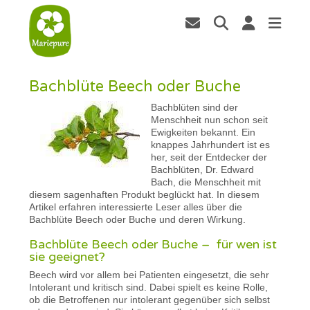
Bachblüte Beech oder Buche
Bachblüten sind der
Menschheit nun schon seit
Ewigkeiten bekannt. Ein
knappes Jahrhundert ist es
her, seit der Entdecker der
Bachblüten, Dr. Edward
Bach, die Menschheit mit
diesem sagenhaften Produkt beglückt hat. In diesem
Artikel erfahren interessierte Leser alles über die
Bachblüte Beech oder Buche und deren Wirkung.
Bachblüte Beech oder Buche – für wen ist
sie geeignet?
Beech wird vor allem bei Patienten eingesetzt, die sehr
Intolerant und kritisch sind. Dabei spielt es keine Rolle,
ob die Betroffenen nur intolerant gegenüber sich selbst