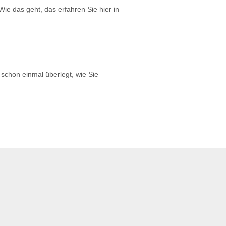
ie das geht, das erfahren Sie hier in
schon einmal überlegt, wie Sie