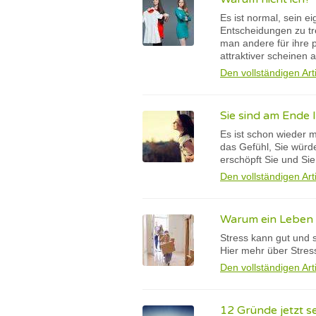
Es ist normal, sein 
Entscheidungen zu tr
man andere für ihre 
attraktiver scheinen 
Den vollständigen Art
Sie sind am Ende 
Es ist schon wieder 
das Gefühl, Sie würd
erschöpft Sie und Si
Den vollständigen Art
Warum ein Leben 
Stress kann gut und 
Hier mehr über Stres
Den vollständigen Art
12 Gründe jetzt se