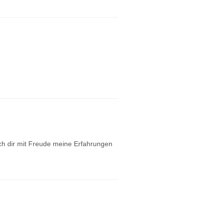
h dir mit Freude meine Erfahrungen