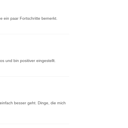
 ein paar Fortschritte bemerkt.
os und bin positiver eingestellt.
einfach besser geht. Dinge, die mich