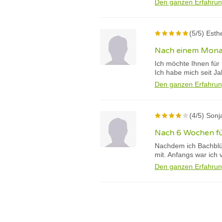
Den ganzen Erfahrun
(5/5) Esth
Nach einem Monat
Ich möchte Ihnen für 
Ich habe mich seit Ja
Den ganzen Erfahrun
(4/5) Sonj
Nach 6 Wochen füh
Nachdem ich Bachblü
mit. Anfangs war ich
Den ganzen Erfahrun