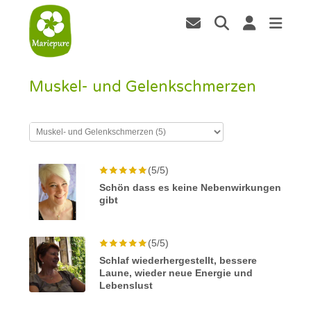
Muskel- und Gelenkschmerzen
(5/5)
Schön dass es keine Nebenwirkungen
gibt
(5/5)
Schlaf wiederhergestellt, bessere
Laune, wieder neue Energie und
Lebenslust