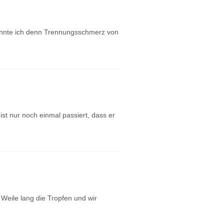
konnte ich denn Trennungsschmerz von
ist nur noch einmal passiert, dass er
e Weile lang die Tropfen und wir