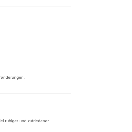
Veränderungen.
el ruhiger und zufriedener.