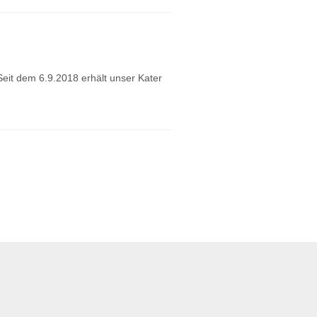
eit dem 6.9.2018 erhält unser Kater