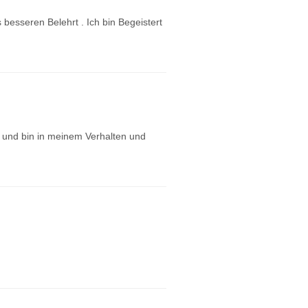
besseren Belehrt . Ich bin Begeistert
t und bin in meinem Verhalten und