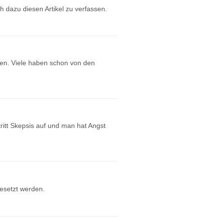
 dazu diesen Artikel zu verfassen.
en. Viele haben schon von den
ritt Skepsis auf und man hat Angst
esetzt werden.