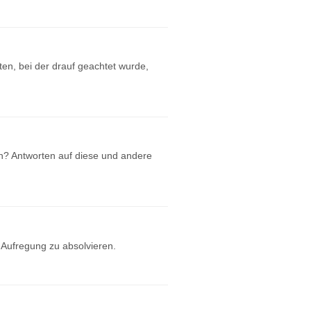
ten, bei der drauf geachtet wurde,
h? Antworten auf diese und andere
 Aufregung zu absolvieren.