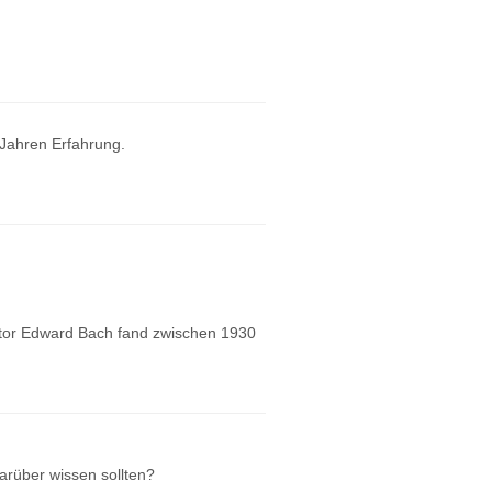
 Jahren Erfahrung.
oktor Edward Bach fand zwischen 1930
arüber wissen sollten?