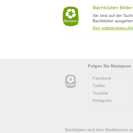
Bachblüten Bilder
Sie sind auf der Suc
Bachblüten ausgehen 
Den vollständigen Art
Folgen Sie Mariepure
Facebook
Twitter
Youtube
Instagram
Bachblüten sind kein Medikament s