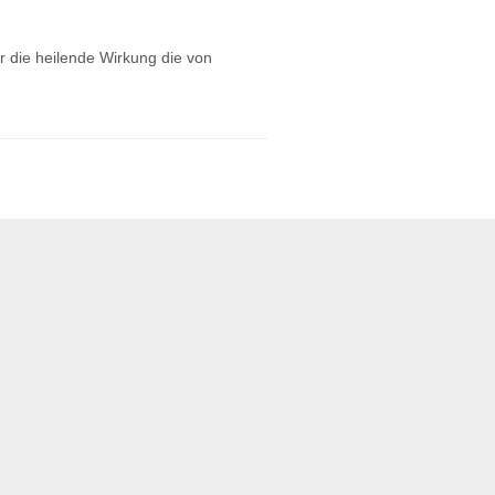
r die heilende Wirkung die von