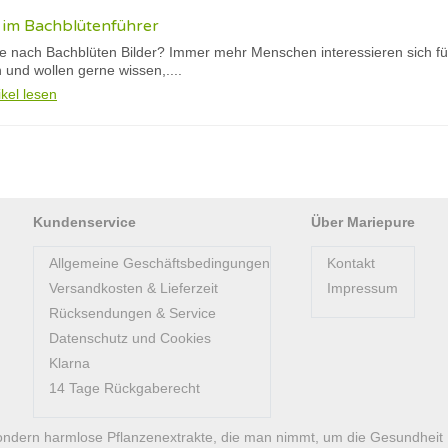
 im Bachblütenführer
he nach Bachblüten Bilder? Immer mehr Menschen interessieren sich fü
und wollen gerne wissen,....
ikel lesen
Kundenservice
Über Mariepure
Allgemeine Geschäftsbedingungen
Kontakt
Versandkosten & Lieferzeit
Impressum
Rücksendungen & Service
Datenschutz und Cookies
Klarna
14 Tage Rückgaberecht
ondern harmlose Pflanzenextrakte, die man nimmt, um die Gesundheit