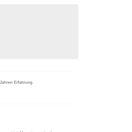
 Jahren Erfahrung.