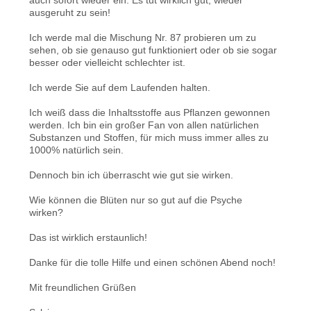
ausgeruht zu sein!
Ich werde mal die Mischung Nr. 87 probieren um zu
sehen, ob sie genauso gut funktioniert oder ob sie sogar
besser oder vielleicht schlechter ist.
Ich werde Sie auf dem Laufenden halten.
Ich weiß dass die Inhaltsstoffe aus Pflanzen gewonnen
werden. Ich bin ein großer Fan von allen natürlichen
Substanzen und Stoffen, für mich muss immer alles zu
1000% natürlich sein.
Dennoch bin ich überrascht wie gut sie wirken.
Wie können die Blüten nur so gut auf die Psyche
wirken?
Das ist wirklich erstaunlich!
Danke für die tolle Hilfe und einen schönen Abend noch!
Mit freundlichen Grüßen