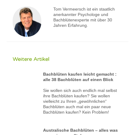
Tom Vermeersch ist ein staatlich
anerkannter Psychologe und
Bachblütenexperte mit über 30
Jahren Erfahrung.
Weitere Artikel
Bachblüten kaufen leicht gemacht :
alle 38 Bachblüten auf einen Blick
Sie wollen sich auch endlich mal selbst
ihre Bachblüten kaufen? Sie wollen
vielleicht zu Ihren „gewöhnlichen“
Bachblüten auch mal ein paar neue
Bachblüten kaufen? Kein Problem!
Australische Bachblüten – alles was