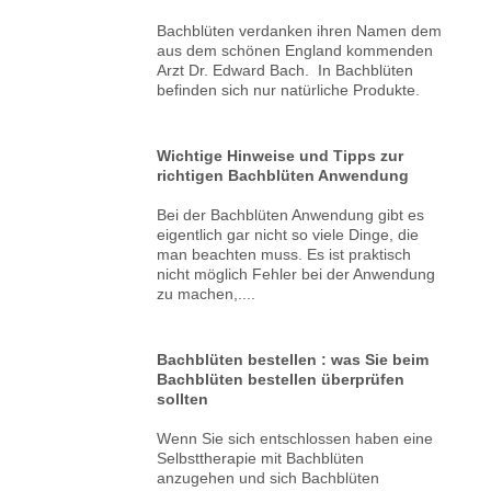
Bachblüten verdanken ihren Namen dem
aus dem schönen England kommenden
Arzt Dr. Edward Bach. In Bachblüten
befinden sich nur natürliche Produkte.
Wichtige Hinweise und Tipps zur
richtigen Bachblüten Anwendung
Bei der Bachblüten Anwendung gibt es
eigentlich gar nicht so viele Dinge, die
man beachten muss. Es ist praktisch
nicht möglich Fehler bei der Anwendung
zu machen,....
Bachblüten bestellen : was Sie beim
Bachblüten bestellen überprüfen
sollten
Wenn Sie sich entschlossen haben eine
Selbsttherapie mit Bachblüten
anzugehen und sich Bachblüten