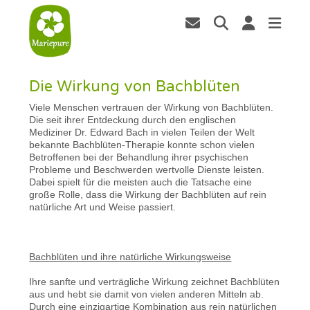
Die Wirkung von Bachblüten
Viele Menschen vertrauen der Wirkung von Bachblüten.
Die seit ihrer Entdeckung durch den englischen
Mediziner Dr. Edward Bach in vielen Teilen der Welt
bekannte Bachblüten-Therapie konnte schon vielen
Betroffenen bei der Behandlung ihrer psychischen
Probleme und Beschwerden wertvolle Dienste leisten.
Dabei spielt für die meisten auch die Tatsache eine
große Rolle, dass die Wirkung der Bachblüten auf rein
natürliche Art und Weise passiert.
Bachblüten und ihre natürliche Wirkungsweise
Ihre sanfte und verträgliche Wirkung zeichnet Bachblüten
aus und hebt sie damit von vielen anderen Mitteln ab.
Durch eine einzigartige Kombination aus rein natürlichen