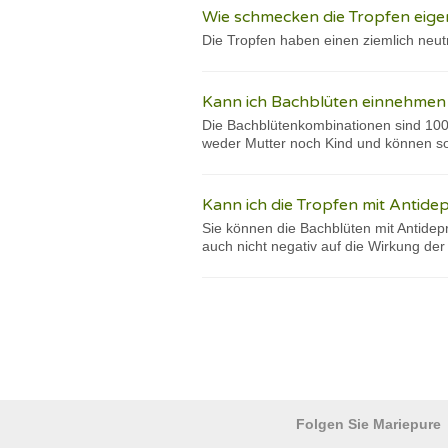
Wie schmecken die Tropfen eigen
Die Tropfen haben einen ziemlich neu
Kann ich Bachblüten einnehmen
Die Bachblütenkombinationen sind 10
weder Mutter noch Kind und können so
Kann ich die Tropfen mit Antide
Sie können die Bachblüten mit Antidep
auch nicht negativ auf die Wirkung der
Folgen Sie Mariepure