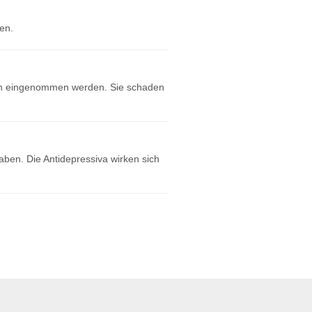
en.
en eingenommen werden. Sie schaden
ben. Die Antidepressiva wirken sich