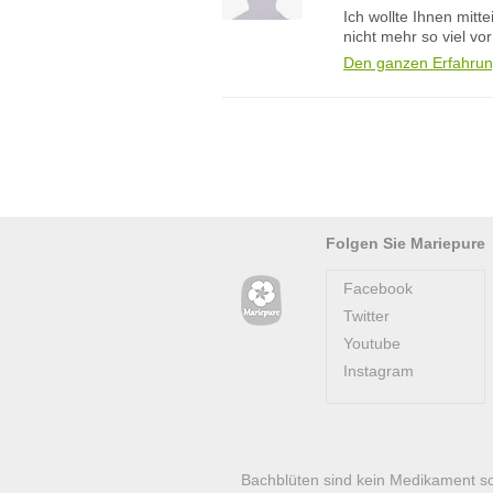
Ich wollte Ihnen mitt
nicht mehr so viel v
Den ganzen Erfahrun
Folgen Sie Mariepure
Facebook
Twitter
Youtube
Instagram
Bachblüten sind kein Medikament s