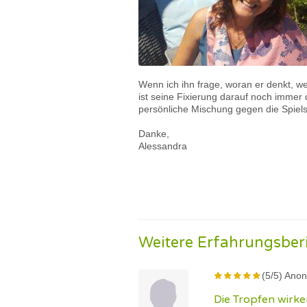
Wenn ich ihn frage, woran er denkt, wen
ist seine Fixierung darauf noch immer
persönliche Mischung gegen die Spiel
Danke,
Alessandra
Weitere Erfahrungsber
(5/5) Ano
Die Tropfen wirke