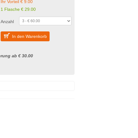
Ihr Vorteil € 9.00
1 Flasche € 29.00
Anzahl
In den Warenkorb
rung ab € 30.00