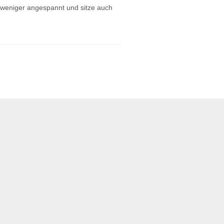
ch weniger angespannt und sitze auch