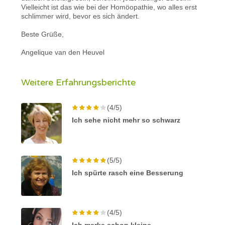
Vielleicht ist das wie bei der Homöopathie, wo alles erst
schlimmer wird, bevor es sich ändert.
Beste Grüße,
Angelique van den Heuvel
Weitere Erfahrungsberichte
(4/5)
Ich sehe nicht mehr so schwarz
(5/5)
Ich spürte rasch eine Besserung
(4/5)