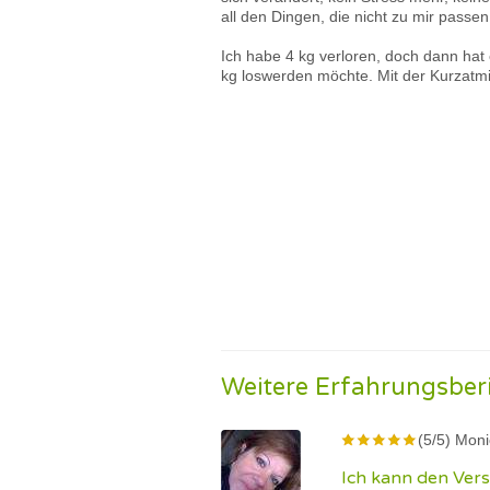
all den Dingen, die nicht zu mir passen
Ich habe 4 kg verloren, doch dann hat 
kg loswerden möchte. Mit der Kurzatmi
Weitere Erfahrungsber
(5/5) Monic
Ich kann den Ver