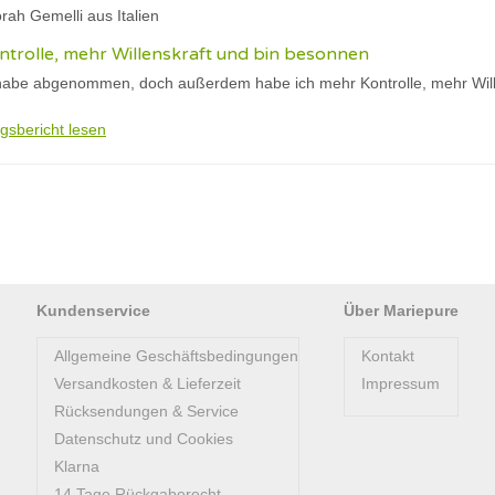
rah Gemelli aus Italien
trolle, mehr Willenskraft und bin besonnen
habe abgenommen, doch außerdem habe ich mehr Kontrolle, mehr Will
gsbericht lesen
Kundenservice
Über Mariepure
Allgemeine Geschäftsbedingungen
Kontakt
Versandkosten & Lieferzeit
Impressum
Rücksendungen & Service
Datenschutz und Cookies
Klarna
14 Tage Rückgaberecht