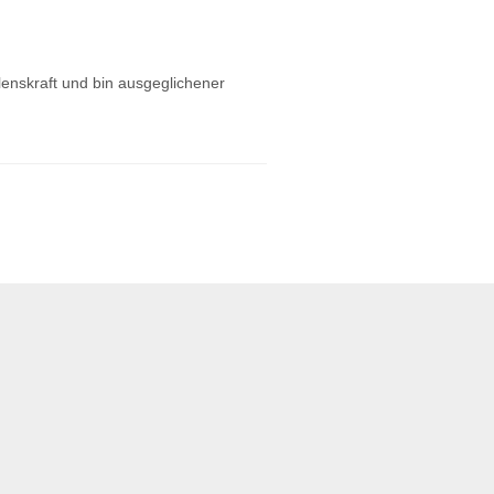
enskraft und bin ausgeglichener