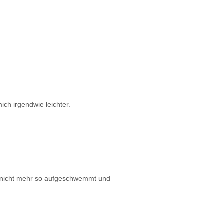
ch irgendwie leichter.
 nicht mehr so aufgeschwemmt und