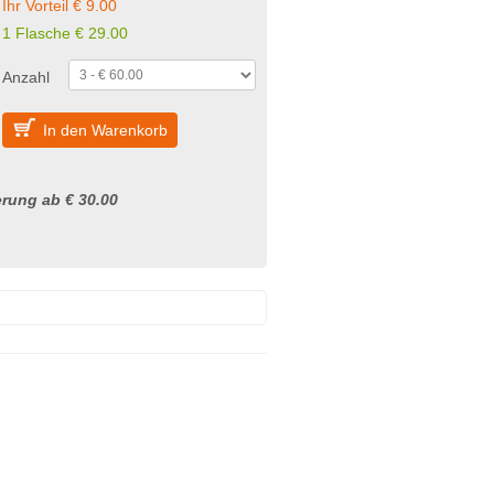
Ihr Vorteil € 9.00
1 Flasche € 29.00
Anzahl
In den Warenkorb
rung ab € 30.00