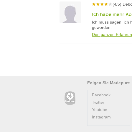
(4/5) Debo
Ich habe mehr Kon
Ich muss sagen, ich 
geworden.
Den ganzen Erfahrun
Folgen Sie Mariepure
Facebook
Twitter
Youtube
Instagram