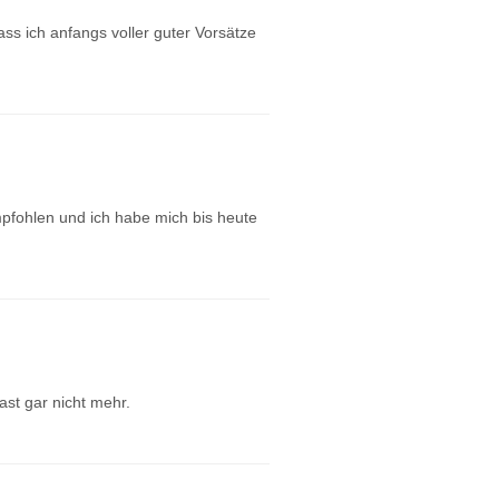
ass ich anfangs voller guter Vorsätze
pfohlen und ich habe mich bis heute
ast gar nicht mehr.