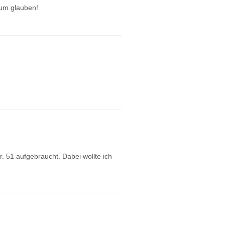
aum glauben!
. 51 aufgebraucht. Dabei wollte ich