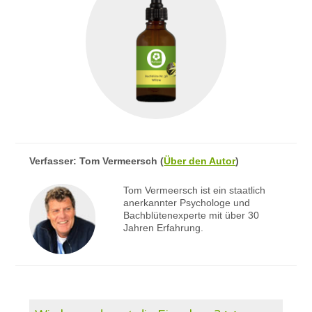
Verfasser:
Tom Vermeersch
(
Über den Autor
)
Tom Vermeersch ist ein staatlich
anerkannter Psychologe und
Bachblütenexperte mit über 30
Jahren Erfahrung.