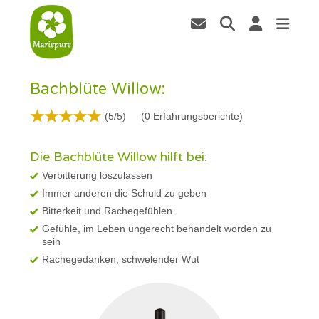
Bachblüte Willow:
(5/5)
(
0
Erfahrungsberichte)
Die Bachblüte Willow hilft bei:
Verbitterung loszulassen
Immer anderen die Schuld zu geben
Bitterkeit und Rachegefühlen
Gefühle, im Leben ungerecht behandelt worden zu
sein
Rachegedanken, schwelender Wut