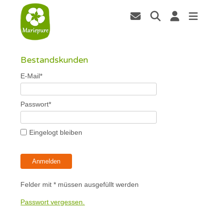
Bestandskunden
E-Mail*
Passwort*
Eingelogt bleiben
Anmelden
Felder mit * müssen ausgefüllt werden
Passwort vergessen.